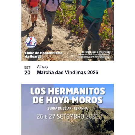
All day
SET
20
Marcha das Vindimas 2026