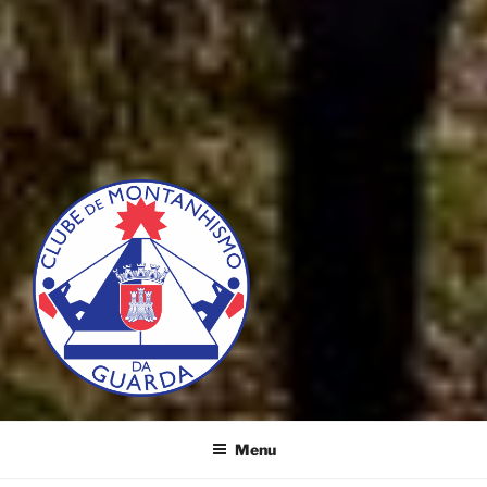
CLUBE DE MONTANHISMO DA
GUARDA
Menu