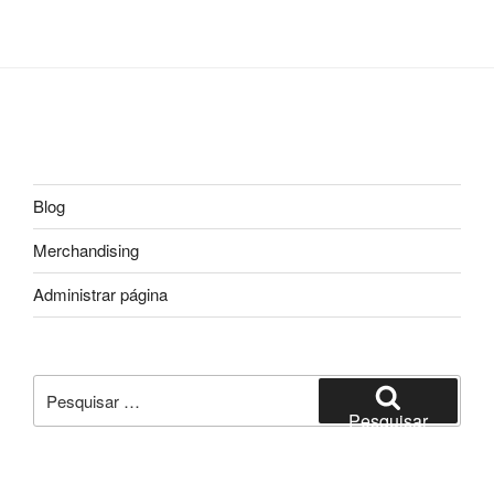
Blog
Merchandising
Administrar página
Pesquisar
por:
Pesquisar