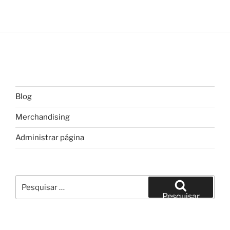
Blog
Merchandising
Administrar página
Pesquisar
por:
Pesquisar